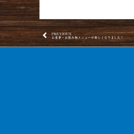
PREVIOUS
お食事・お飲み物メニューが新しくなりました！