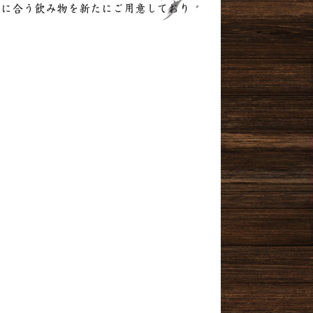
理に合う飲み物を新たにご用意しており