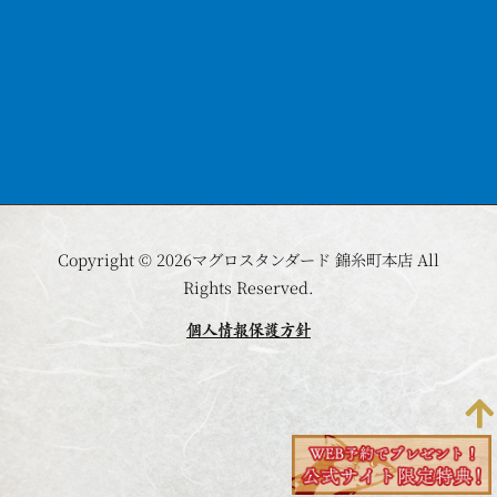
Copyright © 2026マグロスタンダード 錦糸町本店 All
Rights Reserved.
個人情報保護方針