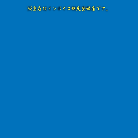
※当店はインボイス制度登録店です。